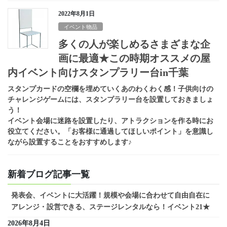
2022年8月1日
イベント物品
多くの人が楽しめるさまざまな企
画に最適★この時期オススメの屋
内イベント向けスタンプラリー台in千葉
スタンプカードの空欄を埋めていくあのわくわく感！子供向けの
チャレンジゲームには、スタンプラリー台を設置しておきましょ
う！
イベント会場に迷路を設置したり、アトラクションを作る時にお
役立てください。「お客様に通過してほしいポイント」を意識し
ながら設置することをおすすめします♪
新着ブログ記事一覧
発表会、イベントに大活躍！規模や会場に合わせて自由自在に
アレンジ・設営できる、ステージレンタルなら！イベント21★
2026年8月4日