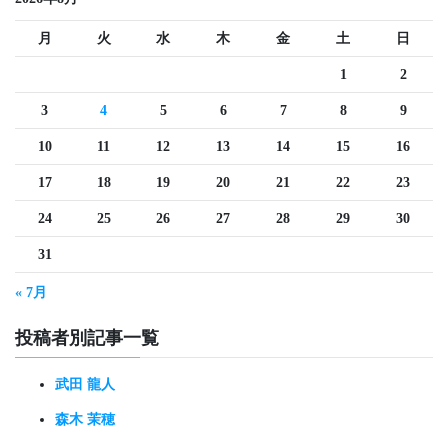
月
火
水
木
金
土
日
1
2
3
4
5
6
7
8
9
10
11
12
13
14
15
16
17
18
19
20
21
22
23
24
25
26
27
28
29
30
31
« 7月
投稿者別記事一覧
武田 龍人
森木 茉穂