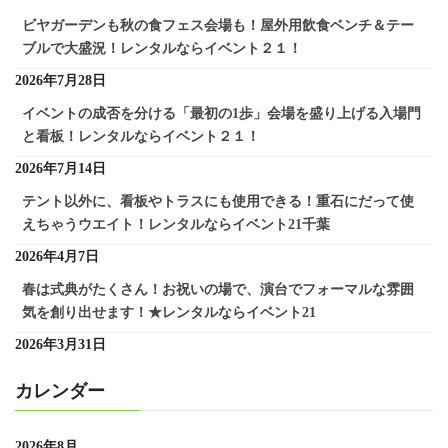
ビヤガーデンも秋の食フェス会場も！屋外用飲食ベンチ＆テー
ブルで大盛況！レンタルならイベント２１！
2026年7月28日
イベントの成否を分ける「最初の1歩」会場を盛り上げる入場門
と看板！レンタルならイベント２１！
2026年7月14日
テント以外に、看板やトラスにも使用できる！重石にだって使
えちゃうウエイト！レンタルならイベント21千葉
2026年4月7日
春は式典がたくさん！お祝いの場で、演台でフォーマルな雰囲
気を創り出せます！★レンタルならイベント21
2026年3月31日
カレンダー
2026年8月