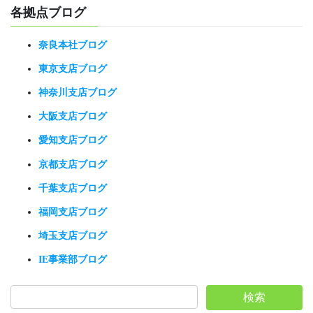
各拠点ブログ
奈良本社ブログ
東京支店ブログ
神奈川支店ブログ
大阪支店ブログ
愛知支店ブログ
京都支店ブログ
千葉支店ブログ
福岡支店ブログ
埼玉支店ブログ
IE事業部ブログ