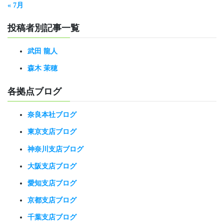
« 7月
投稿者別記事一覧
武田 龍人
森木 茉穂
各拠点ブログ
奈良本社ブログ
東京支店ブログ
神奈川支店ブログ
大阪支店ブログ
愛知支店ブログ
京都支店ブログ
千葉支店ブログ