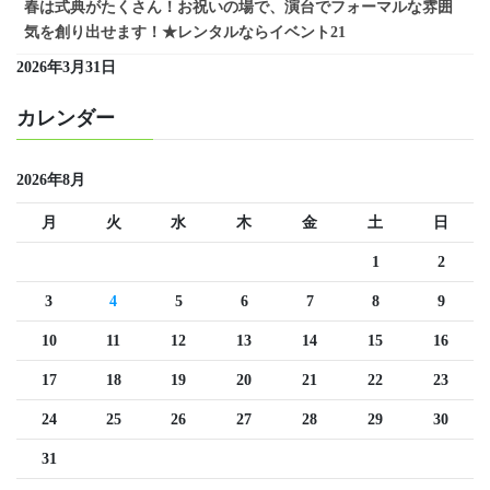
春は式典がたくさん！お祝いの場で、演台でフォーマルな雰囲
気を創り出せます！★レンタルならイベント21
2026年3月31日
カレンダー
2026年8月
月
火
水
木
金
土
日
1
2
3
4
5
6
7
8
9
10
11
12
13
14
15
16
17
18
19
20
21
22
23
24
25
26
27
28
29
30
31